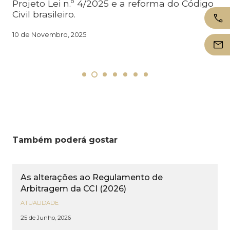
Projeto Lei n.º 4/2025 e a reforma do Código
Civil brasileiro.
10 de Novembro, 2025
Também poderá gostar
As alterações ao Regulamento de
Arbitragem da CCI (2026)
ATUALIDADE
25 de Junho, 2026