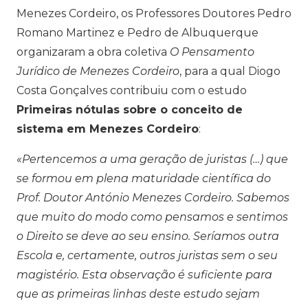
Menezes Cordeiro, os Professores Doutores Pedro
Romano Martinez e Pedro de Albuquerque
organizaram a obra coletiva
O Pensamento
Jurídico de Menezes Cordeiro
, para a qual Diogo
Costa Gonçalves contribuiu com o estudo
Primeiras nótulas sobre o conceito de
sistema em Menezes Cordeiro
:
«Pertencemos a uma geração de juristas (…) que
se formou em plena maturidade científica do
Prof. Doutor António Menezes Cordeiro. Sabemos
que muito do modo como pensamos e sentimos
o Direito se deve ao seu ensino. Seríamos outra
Escola e, certamente, outros juristas sem o seu
magistério. Esta observação é suficiente para
que as primeiras linhas deste estudo sejam