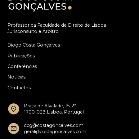
Professor da Faculdade de Direito de Lisboa
Jurisconsulto e Árbitro
Diogo Costa Gonçalves
Publicações
Conferências
Notícias
Contactos
Praça de Alvalade, 15, 2º
1700-038 Lisboa, Portugal
dcg@costagoncalves.com
geral@costagoncalves.com