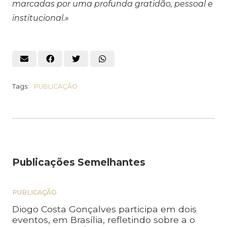
marcadas por uma profunda gratidão, pessoal e
institucional.»
Tags:
PUBLICAÇÃO
Publicações Semelhantes
PUBLICAÇÃO
Diogo Costa Gonçalves participa em dois
eventos, em Brasília, refletindo sobre a o