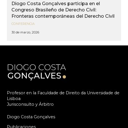
Diogo Costa Gonçalves participa en el
Congreso Brasileño de Derecho Civil:
Fronteras contemporáneas del Derecho Civil
CONFERENCIA
30 de marzo, 2026
Profesor en la Faculdade de Direito da Universidade de
Lisboa
Jurisconsulto y Árbitro
Diogo Costa Gonçalves
Publicaciones