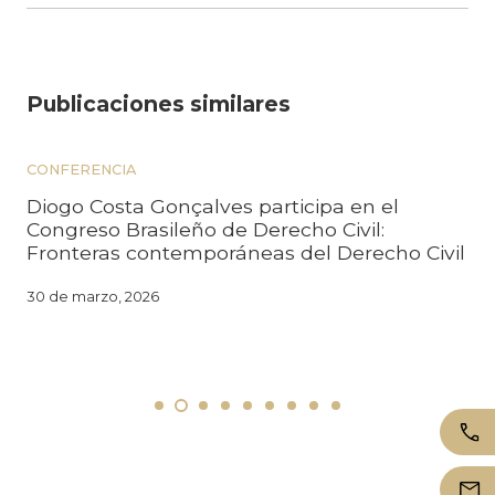
Publicaciones similares
CONFERENCIA
Diogo Costa Gonçalves participa en el
Congreso Brasileño de Derecho Civil:
Fronteras contemporáneas del Derecho Civil
30 de marzo, 2026