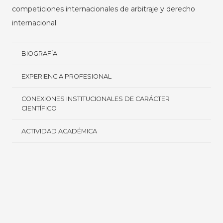
competiciones internacionales de arbitraje y derecho
internacional.
BIOGRAFÍA
EXPERIENCIA PROFESIONAL
CONEXIONES INSTITUCIONALES DE CARÁCTER
CIENTÍFICO
ACTIVIDAD ACADÉMICA