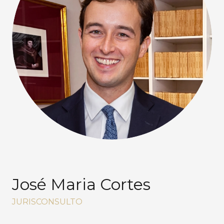
José Maria Cortes
JURISCONSULTO