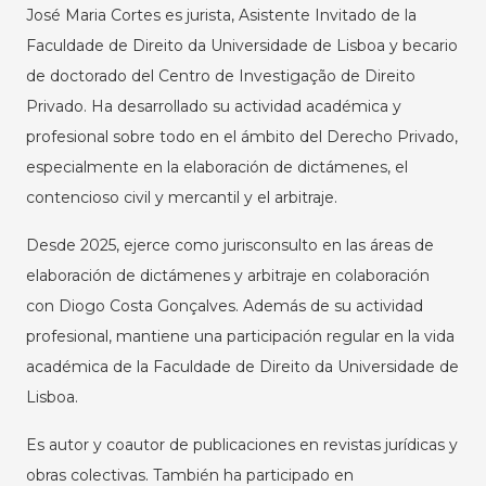
José Maria Cortes es jurista, Asistente Invitado de la
Faculdade de Direito da Universidade de Lisboa y becario
de doctorado del Centro de Investigação de Direito
Privado. Ha desarrollado su actividad académica y
profesional sobre todo en el ámbito del Derecho Privado,
especialmente en la elaboración de dictámenes, el
contencioso civil y mercantil y el arbitraje.
Desde 2025, ejerce como jurisconsulto en las áreas de
elaboración de dictámenes y arbitraje en colaboración
con Diogo Costa Gonçalves. Además de su actividad
profesional, mantiene una participación regular en la vida
académica de la Faculdade de Direito da Universidade de
Lisboa.
Es autor y coautor de publicaciones en revistas jurídicas y
obras colectivas. También ha participado en