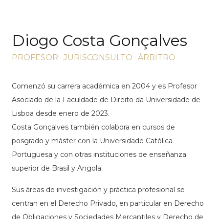
Diogo Costa Gonçalves
PROFESOR · JURISCONSULTO · ÁRBITRO
Comenzó su carrera académica en 2004 y es Profesor
Asociado de la Faculdade de Direito da Universidade de
Lisboa desde enero de 2023.
Costa Gonçalves también colabora en cursos de
posgrado y máster con la Universidade Católica
Portuguesa y con otras instituciones de enseñanza
superior de Brasil y Angola.
Sus áreas de investigación y práctica profesional se
centran en el Derecho Privado, en particular en Derecho
de Obligaciones y Sociedades Mercantiles y Derecho de