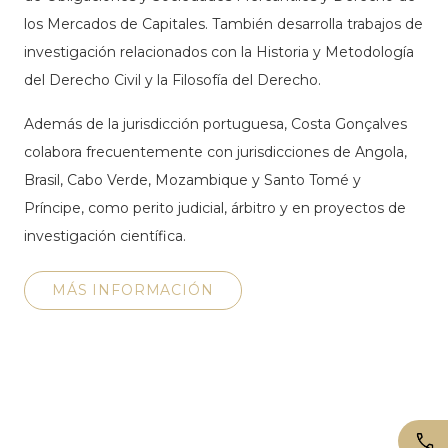
los Mercados de Capitales. También desarrolla trabajos de
investigación relacionados con la Historia y Metodología
del Derecho Civil y la Filosofía del Derecho.
Además de la jurisdicción portuguesa, Costa Gonçalves
colabora frecuentemente con jurisdicciones de Angola,
Brasil, Cabo Verde, Mozambique y Santo Tomé y
Príncipe, como perito judicial, árbitro y en proyectos de
investigación científica.
MÁS INFORMACIÓN