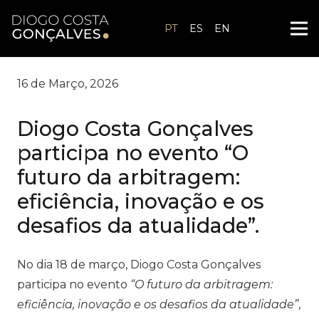
PT
ES
EN
16 de Março, 2026
Diogo Costa Gonçalves
participa no evento “O
futuro da arbitragem:
eficiência, inovação e os
desafios da atualidade”.
No dia 18 de março, Diogo Costa Gonçalves
participa no evento
“O futuro da arbitragem:
eficiência, inovação e os desafios da atualidade”
,